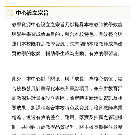
中心設立宗旨
教學資源中心設立之宗旨乃以提昇本校教師教學效能
與學生學習成效為目的，融合本校特色，有效整合與
運用本校既有之教學資源，矢志增能本校教師成為優
質教學的教師，輔助學生成為主動、有效的學習者。
此外，本中心以「關懷」與「成長」為核心價值，結
合校務發展計畫深化本校各重點項目，並主辦教育部
高教深耕計畫並設立專區，除定時更新活動資訊及相
關成果，將課程融合本校特色及資源，培育教師專業
精進，透過有效的整合、運用、落實及推廣之管理機
制，共同致力於教學品質提升
，將本校長期挹注於整